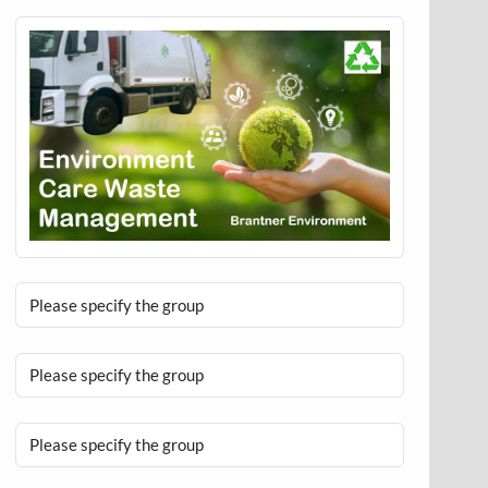
Please specify the group
Please specify the group
Please specify the group