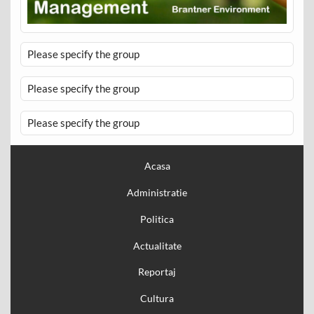
Please specify the group
Please specify the group
Please specify the group
Acasa
Administratie
Politica
Actualitate
Reportaj
Cultura