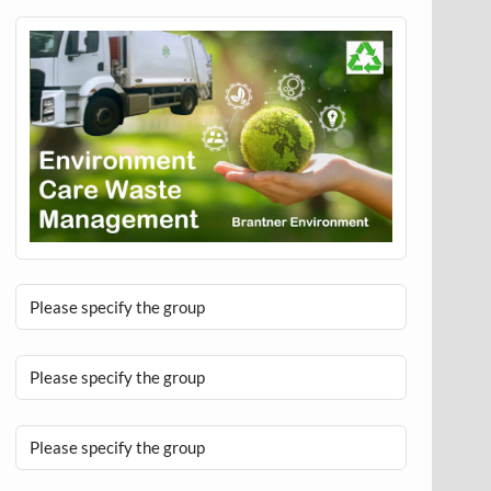
Please specify the group
Please specify the group
Please specify the group