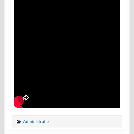
Administratie