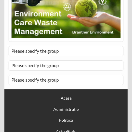
Please specify the group
Please specify the group
Please specify the group
Acasa
Administratie
Politica
Actualitate