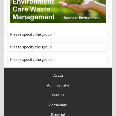
Please specify the group
Please specify the group
Please specify the group
Acasa
Administratie
Politica
Actualitate
Reportaj