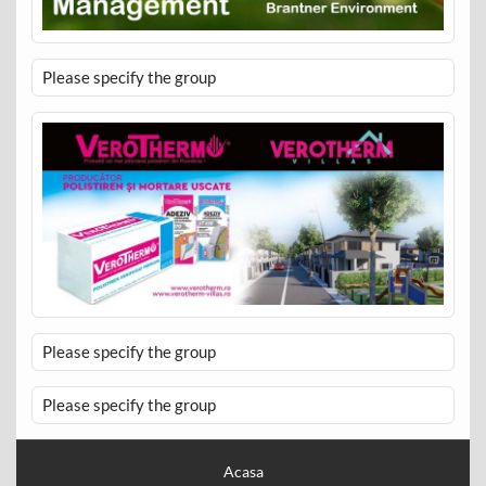
Please specify the group
Please specify the group
Please specify the group
Acasa