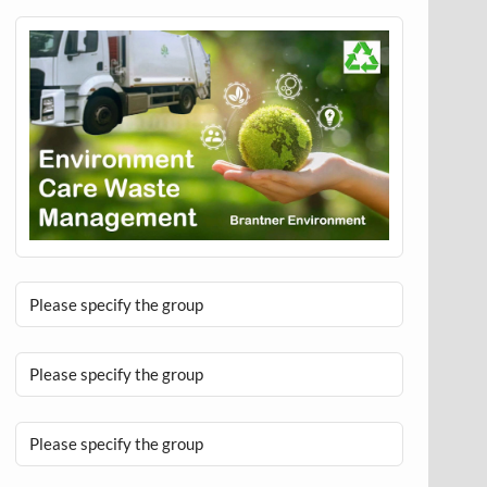
Please specify the group
Please specify the group
Please specify the group