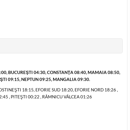
3:00, BUCUREŞTI 04:30, CONSTANŢA 08:40, MAMAIA 08:50,
ŞTI 09:15, NEPTUN 09:25, MANGALIA 09:30.
STINEŞTI 18:15, EFORIE SUD 18:20, EFORIE NORD 18:26 ,
45 , PITEŞTI 00:22 , RÂMNICU VÂLCEA 01:26