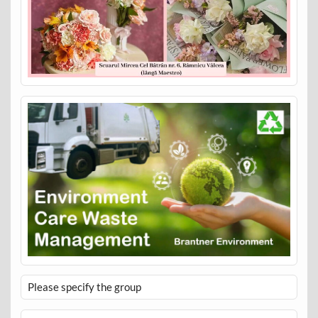
Please specify the group