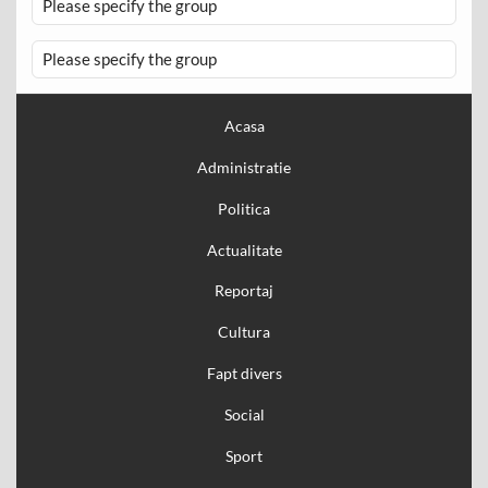
Please specify the group
Please specify the group
Acasa
Administratie
Politica
Actualitate
Reportaj
Cultura
Fapt divers
Social
Sport