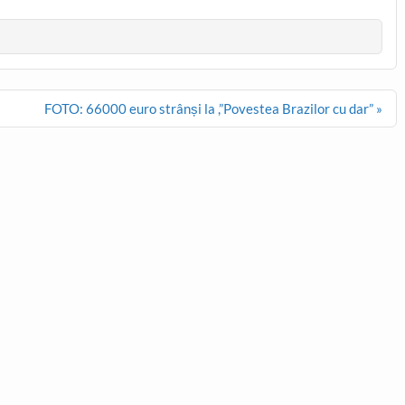
FOTO: 66000 euro strânși la ,”Povestea Brazilor cu dar” »