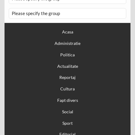
Please specify the group
Acasa
Administratie
Politica
Actualitate
Reportaj
Cultura
Fapt divers
Social
Sport
Editorial