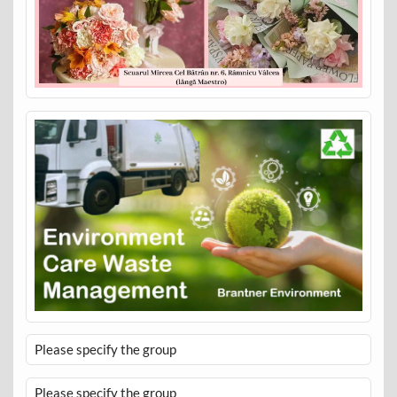
Please specify the group
Please specify the group