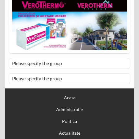
Please specify the group
Please specify the group
Acasa
Administratie
Politica
Actualitate