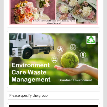
Please specify the group