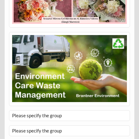
Please specify the group
Please specify the group