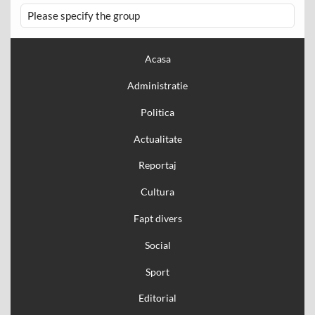
Please specify the group
Acasa
Administratie
Politica
Actualitate
Reportaj
Cultura
Fapt divers
Social
Sport
Editorial