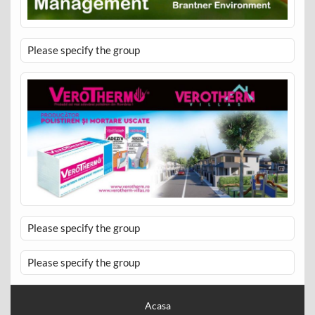
Please specify the group
Please specify the group
Please specify the group
Acasa