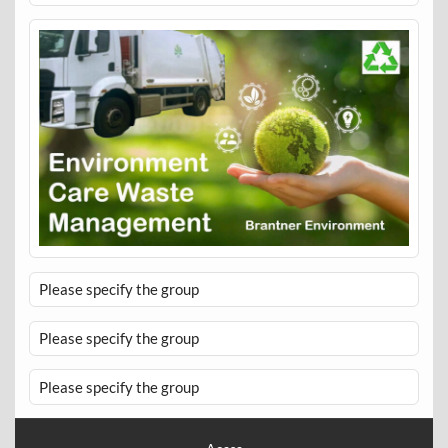
Please specify the group
Please specify the group
Please specify the group