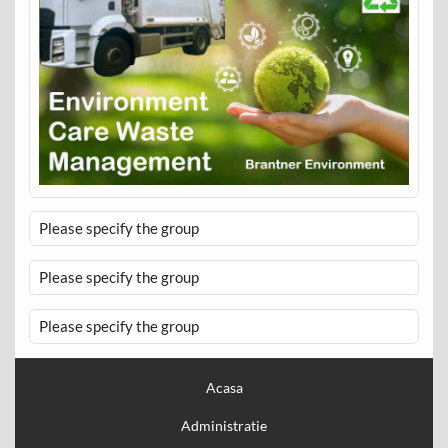
Please specify the group
Please specify the group
Please specify the group
Acasa
Administratie