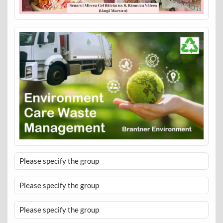
Please specify the group
Please specify the group
Please specify the group