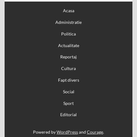
Acasa
Administratie
Politica
Actualitate
Reportaj
Cultura
Fapt divers
Social
Sport
Editorial
Powered by
WordPress
and
Courage
.