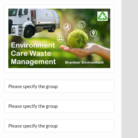
Please specify the group
Please specify the group
Please specify the group