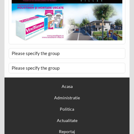
Please specify the group
Please specify the group
Acasa
Administratie
Politica
Actualitate
Reportaj