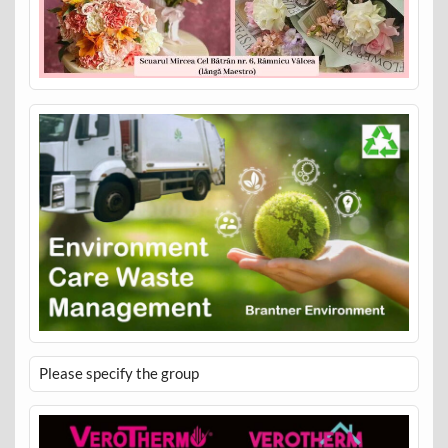
Please specify the group