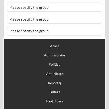
Please specify the group
Please specify the group
Please specify the group
Acasa
Administratie
Politica
Actualitate
Reportaj
Cultura
Fapt divers