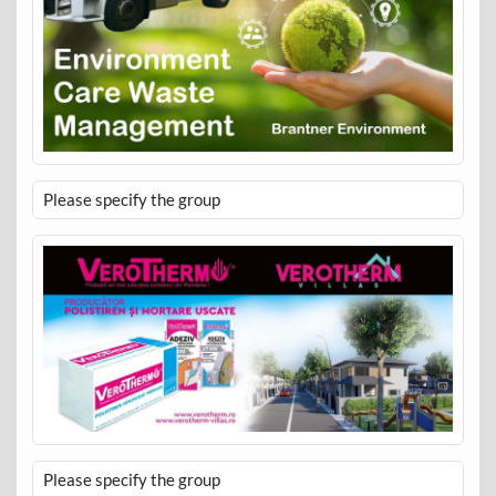
Please specify the group
Please specify the group