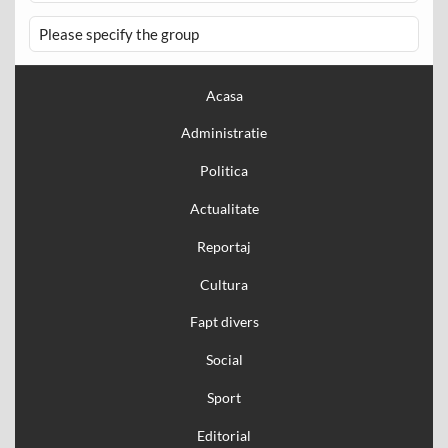
Please specify the group
Acasa
Administratie
Politica
Actualitate
Reportaj
Cultura
Fapt divers
Social
Sport
Editorial