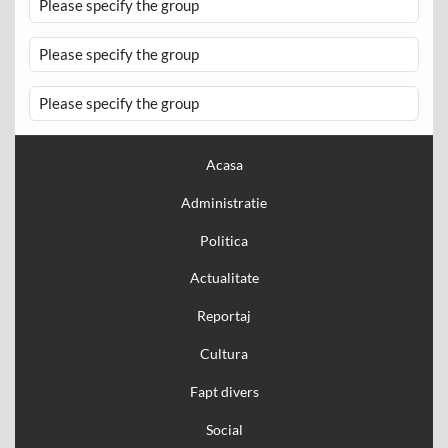
Please specify the group
Please specify the group
Please specify the group
Acasa
Administratie
Politica
Actualitate
Reportaj
Cultura
Fapt divers
Social