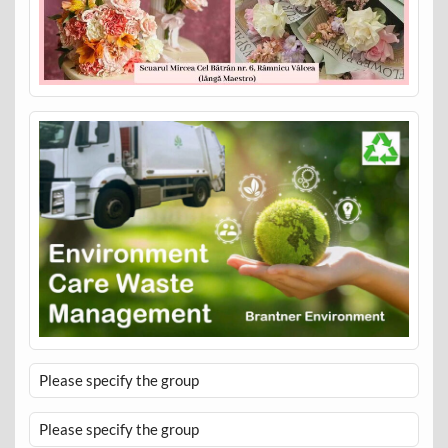
Please specify the group
Please specify the group