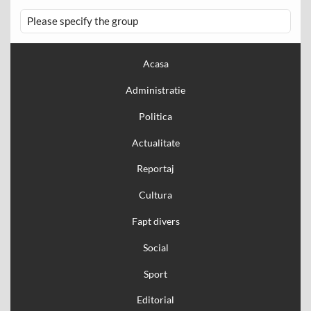
Please specify the group
Acasa
Administratie
Politica
Actualitate
Reportaj
Cultura
Fapt divers
Social
Sport
Editorial