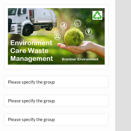
Please specify the group
Please specify the group
Please specify the group