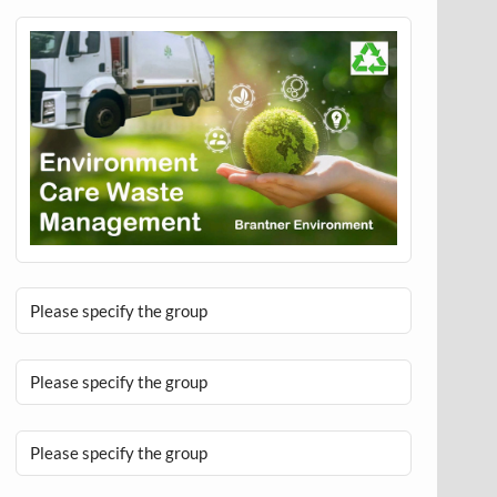
Please specify the group
Please specify the group
Please specify the group