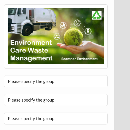
Please specify the group
Please specify the group
Please specify the group