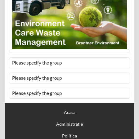
Please specify the group
Please specify the group
Please specify the group
Acasa
Administratie
Politica