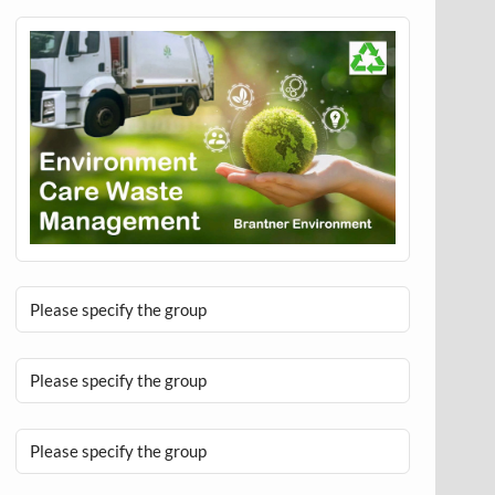
Please specify the group
Please specify the group
Please specify the group