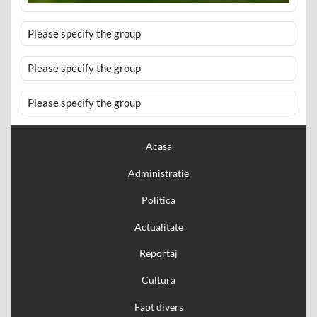
Please specify the group
Please specify the group
Please specify the group
Acasa
Administratie
Politica
Actualitate
Reportaj
Cultura
Fapt divers