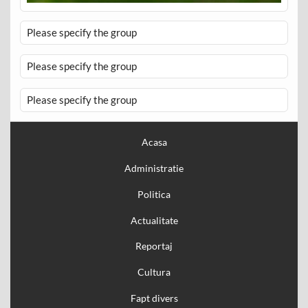
Please specify the group
Please specify the group
Please specify the group
Acasa
Administratie
Politica
Actualitate
Reportaj
Cultura
Fapt divers