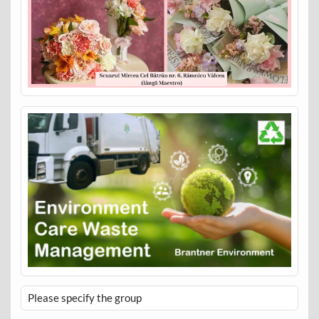
Please specify the group