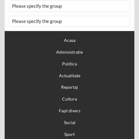
Please specify the group
Please specify the group
Acasa
Administratie
Politica
Actualitate
Reportaj
Cultura
Fapt divers
Social
Sport