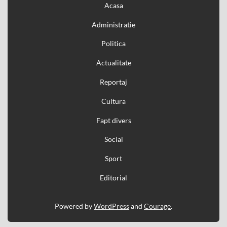
Acasa
Administratie
Politica
Actualitate
Reportaj
Cultura
Fapt divers
Social
Sport
Editorial
Powered by
WordPress
and
Courage
.