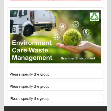
Please specify the group
Please specify the group
Please specify the group