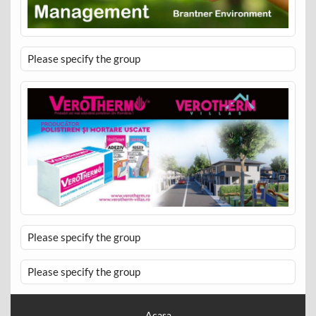
Please specify the group
Please specify the group
Please specify the group
Acasa