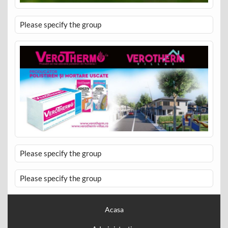
Please specify the group
Please specify the group
Please specify the group
Acasa