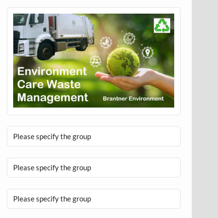
Please specify the group
Please specify the group
Please specify the group