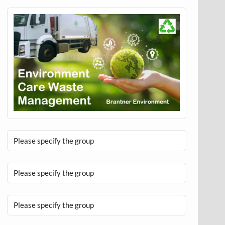
Please specify the group
Please specify the group
Please specify the group