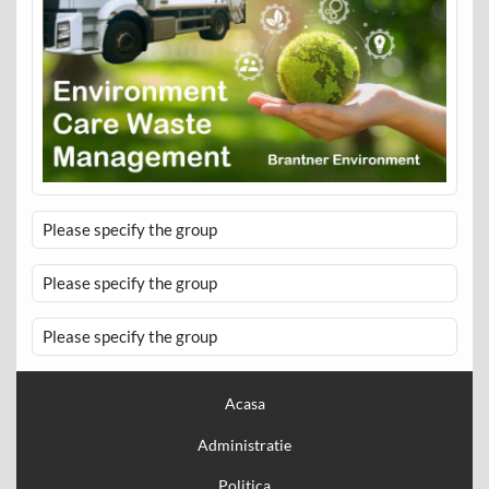
Please specify the group
Please specify the group
Please specify the group
Acasa
Administratie
Politica