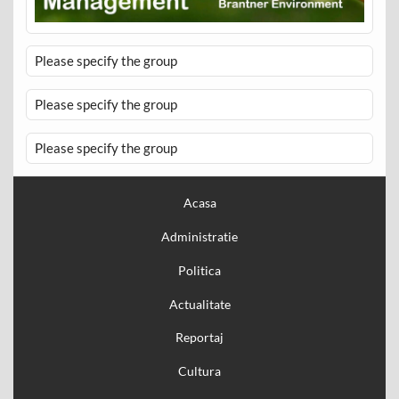
Please specify the group
Please specify the group
Please specify the group
Acasa
Administratie
Politica
Actualitate
Reportaj
Cultura