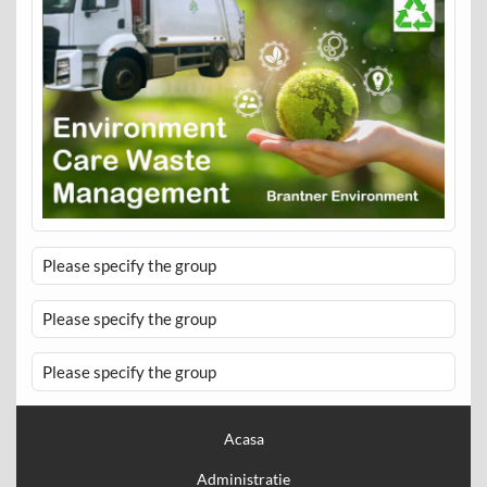
Please specify the group
Please specify the group
Please specify the group
Acasa
Administratie