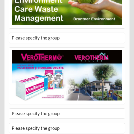
Please specify the group
Please specify the group
Please specify the group