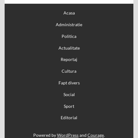
Acasa
Administratie
Politica
Actualitate
Reportaj
Cultura
Fapt divers
Social
Sport
Editorial
Powered by
WordPress
and
Courage
.