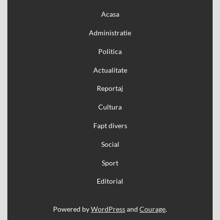
Acasa
Administratie
Politica
Actualitate
Reportaj
Cultura
Fapt divers
Social
Sport
Editorial
Powered by
WordPress
and
Courage
.