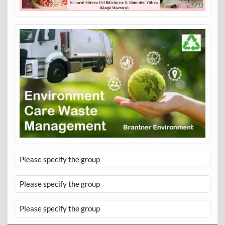
Please specify the group
Please specify the group
Please specify the group