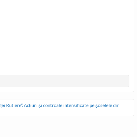
ei Rutiere”. Acțiuni și controale intensificate pe șoselele din