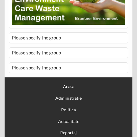
Please specify the group
Please specify the group
Please specify the group
Acasa
Administratie
Politica
Actualitate
Reportaj