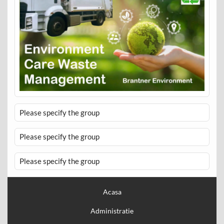
Please specify the group
Please specify the group
Please specify the group
Acasa
Administratie