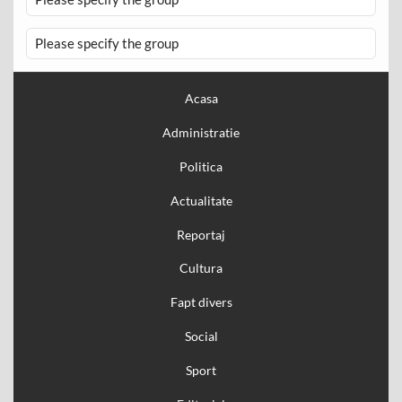
Please specify the group
Acasa
Administratie
Politica
Actualitate
Reportaj
Cultura
Fapt divers
Social
Sport