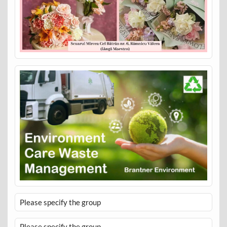
Please specify the group
Please specify the group