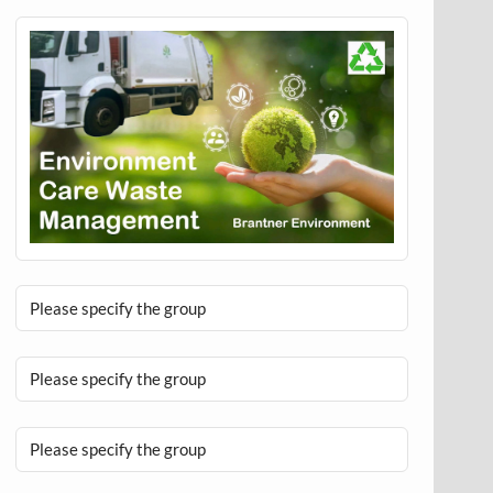
Please specify the group
Please specify the group
Please specify the group