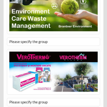
Please specify the group
Please specify the group