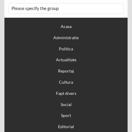
Please specify the group
Acasa
Administratie
Politica
Actualitate
Reportaj
Cultura
Fapt divers
Social
Sport
Editorial