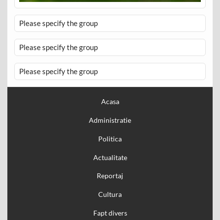
Please specify the group
Please specify the group
Please specify the group
Acasa
Administratie
Politica
Actualitate
Reportaj
Cultura
Fapt divers