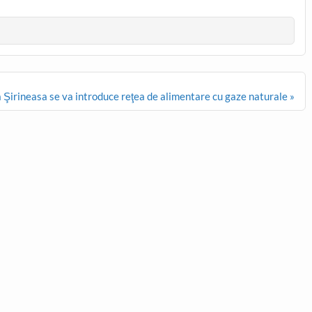
 Şirineasa se va introduce reţea de alimentare cu gaze naturale »