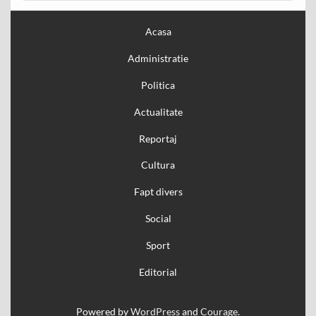
Acasa
Administratie
Politica
Actualitate
Reportaj
Cultura
Fapt divers
Social
Sport
Editorial
Powered by
WordPress
and
Courage
.