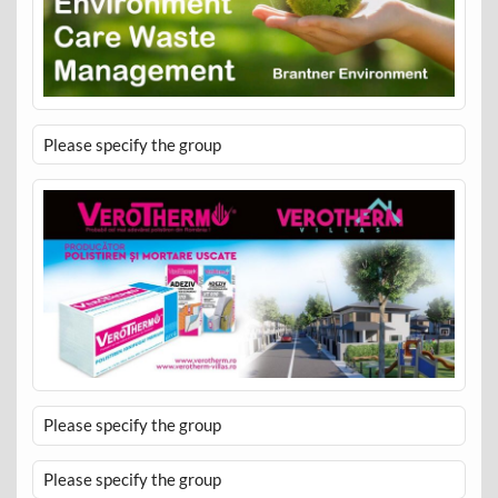
Please specify the group
Please specify the group
Please specify the group