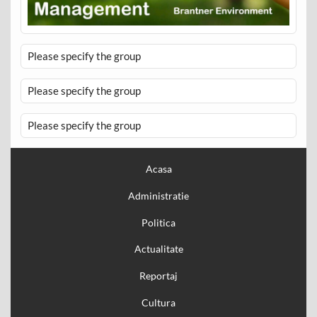
Please specify the group
Please specify the group
Please specify the group
Acasa
Administratie
Politica
Actualitate
Reportaj
Cultura