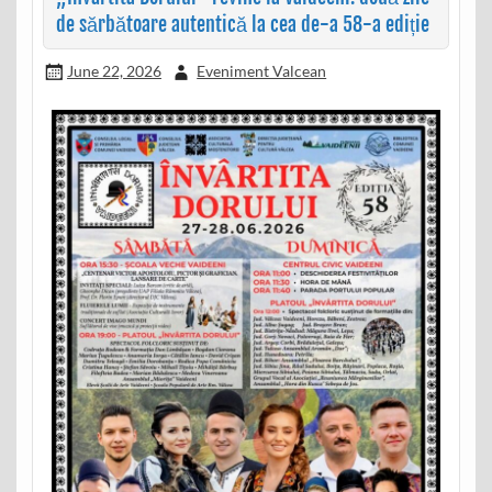
de sărbătoare autentică la cea de-a 58-a ediție
June 22, 2026
Eveniment Valcean